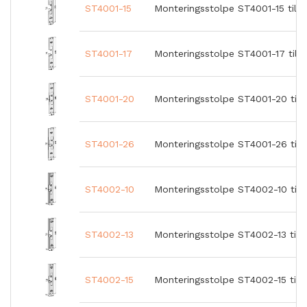
ST4001-15
Monteringsstolpe ST4001-15 till
ST4001-17
Monteringsstolpe ST4001-17 till
ST4001-20
Monteringsstolpe ST4001-20 till
ST4001-26
Monteringsstolpe ST4001-26 till
ST4002-10
Monteringsstolpe ST4002-10 till
ST4002-13
Monteringsstolpe ST4002-13 till
ST4002-15
Monteringsstolpe ST4002-15 till 