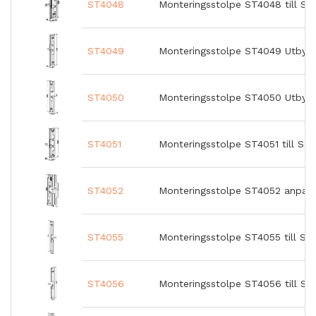
ST4048
Monteringsstolpe ST4048 till S
ST4049
Monteringsstolpe ST4049 Utbyt
ST4050
Monteringsstolpe ST4050 Utbyt
ST4051
Monteringsstolpe ST4051 till ST
ST4052
Monteringsstolpe ST4052 anpass
ST4055
Monteringsstolpe ST4055 till ST
ST4056
Monteringsstolpe ST4056 till ST