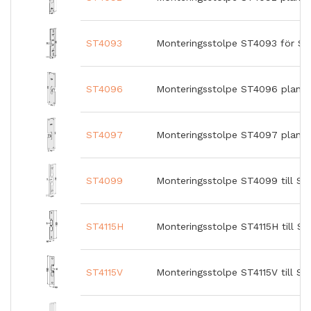
ST4093
Monteringsstolpe ST4093 för Sc
ST4096
Monteringsstolpe ST4096 plan
ST4097
Monteringsstolpe ST4097 plan
ST4099
Monteringsstolpe ST4099 till ST
ST4115H
Monteringsstolpe ST4115H till S
ST4115V
Monteringsstolpe ST4115V till S