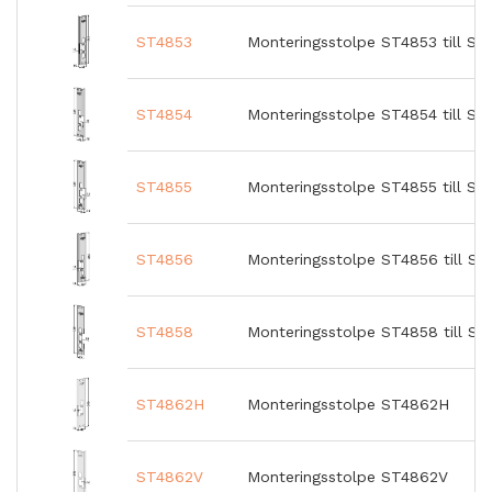
ST4853
Monteringsstolpe ST4853 till ST
ST4854
Monteringsstolpe ST4854 till ST
ST4855
Monteringsstolpe ST4855 till ST
ST4856
Monteringsstolpe ST4856 till ST
ST4858
Monteringsstolpe ST4858 till ST
ST4862H
Monteringsstolpe ST4862H
ST4862V
Monteringsstolpe ST4862V