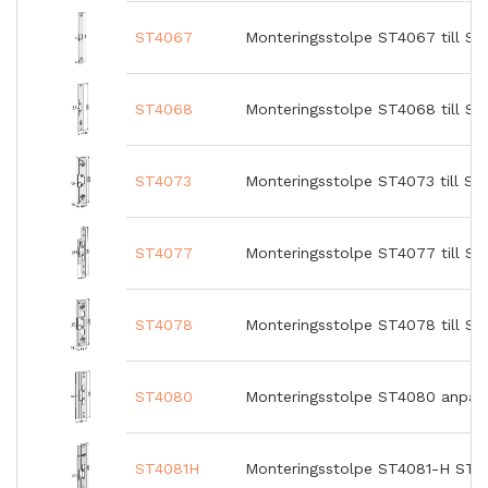
ST4067
Monteringsstolpe ST4067 till ST
ST4068
Monteringsstolpe ST4068 till ST
ST4073
Monteringsstolpe ST4073 till ST
ST4077
Monteringsstolpe ST4077 till S
ST4078
Monteringsstolpe ST4078 till S
ST4080
Monteringsstolpe ST4080 anpass
ST4081H
Monteringsstolpe ST4081-H STE