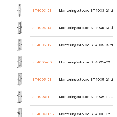
ST4003-21
Monteringsstolpe ST4003-21 till
ST4005-13
Monteringsstolpe ST4005-13 till 
ST4005-15
Monteringsstolpe ST4005-15 till 
ST4005-20
Monteringsstolpe ST4005-20 till
ST4005-21
Monteringsstolpe ST4005-21 till 
ST4006H
Monteringsstolpe ST4006H till ST
ST4006H-15
Monteringsstolpe ST4006H till S