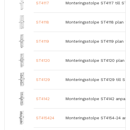
ST4117
Monteringsstolpe ST4117 till ST
ST4118
Monteringsstolpe ST4118 plan ti
ST4119
Monteringsstolpe ST4119 plan ti
ST4120
Monteringsstolpe ST4120 plan ti
ST4129
Monteringsstolpe ST4129 till S
ST4142
Monteringsstolpe ST4142 anpass
ST415424
Monteringsstolpe ST4154-24 anp