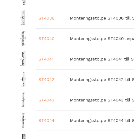
ST4038
Monteringsstolpe ST4038 till S
ST4040
Monteringsstolpe ST4040 anpass
ST4041
Monteringsstolpe ST4041 till STE
ST4042
Monteringsstolpe ST4042 till ST
ST4043
Monteringsstolpe ST4043 till ST
ST4044
Monteringsstolpe ST4044 till S