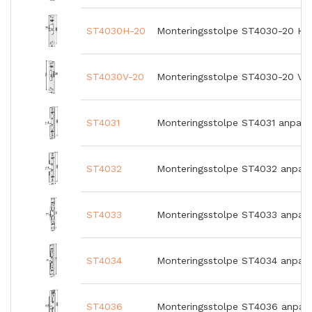
ST4030H-20
Monteringsstolpe ST4030-20 Hög
ST4030V-20
Monteringsstolpe ST4030-20 Väns
ST4031
Monteringsstolpe ST4031 anpass
ST4032
Monteringsstolpe ST4032 anpass
ST4033
Monteringsstolpe ST4033 anpass
ST4034
Monteringsstolpe ST4034 anpass
ST4036
Monteringsstolpe ST4036 anpass