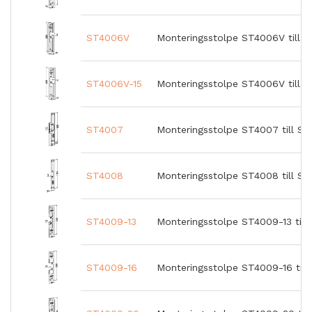
ST4006V
Monteringsstolpe ST4006V till ST
ST4006V-15
Monteringsstolpe ST4006V till ST
ST4007
Monteringsstolpe ST4007 till S
ST4008
Monteringsstolpe ST4008 till S
ST4009-13
Monteringsstolpe ST4009-13 till 
ST4009-16
Monteringsstolpe ST4009-16 till