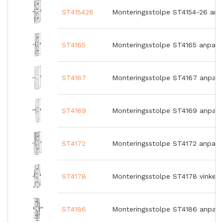
ST415426
Monteringsstolpe ST4154-26 an
ST4165
Monteringsstolpe ST4165 anpass
ST4167
Monteringsstolpe ST4167 anpass
ST4169
Monteringsstolpe ST4169 anpass
ST4172
Monteringsstolpe ST4172 anpass
ST4178
Monteringsstolpe ST4178 vinkel 
ST4186
Monteringsstolpe ST4186 anpass