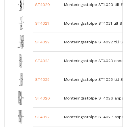
ST4020
Monteringsstolpe ST4020 till ST
ST4021
Monteringsstolpe ST4021 till ST
ST4022
Monteringsstolpe ST4022 till ST
ST4023
Monteringsstolpe ST4023 anpass
ST4025
Monteringsstolpe ST4025 till STE
ST4026
Monteringsstolpe ST4026 anpas
ST4027
Monteringsstolpe ST4027 anpas