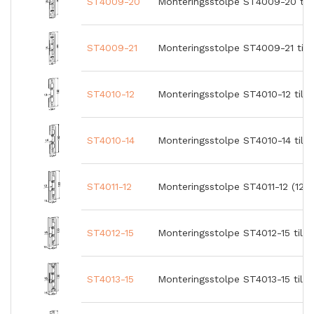
ST4009-20
Monteringsstolpe ST4009-20 till
ST4009-21
Monteringsstolpe ST4009-21 till
ST4010-12
Monteringsstolpe ST4010-12 till
ST4010-14
Monteringsstolpe ST4010-14 till
ST4011-12
Monteringsstolpe ST4011-12 (1264
ST4012-15
Monteringsstolpe ST4012-15 till 
ST4013-15
Monteringsstolpe ST4013-15 till 