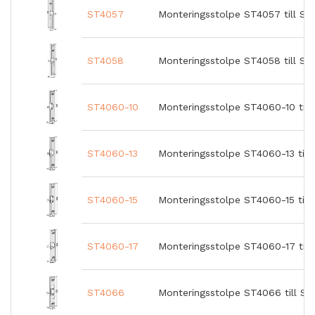
ST4057
Monteringsstolpe ST4057 till ST
ST4058
Monteringsstolpe ST4058 till ST
ST4060-10
Monteringsstolpe ST4060-10 till
ST4060-13
Monteringsstolpe ST4060-13 till
ST4060-15
Monteringsstolpe ST4060-15 till 
ST4060-17
Monteringsstolpe ST4060-17 till
ST4066
Monteringsstolpe ST4066 till ST