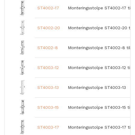
ST4002-17
Monteringsstolpe ST4002-17 till
ST4002-20
Monteringsstolpe ST4002-20 till
ST4002-8
Monteringsstolpe ST4002-8 till 
ST4003-12
Monteringsstolpe ST4003-12 till
ST4003-13
Monteringsstolpe ST4003-13
ST4003-15
Monteringsstolpe ST4003-15 till
ST4003-17
Monteringsstolpe ST4003-17 till