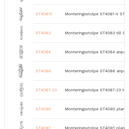
ST4081V
Monteringsstolpe ST4081-V STE
ST4083
Monteringsstolpe ST4083 till ST
ST4084
Monteringsstolpe ST4084 anpas
ST4086
Monteringsstolpe ST4086 anpas
ST4087-23
Monteringsstolpe ST4087-23 till
ST4090
Monteringsstolpe ST4090 plan 
ST4092
Monteringsstolpe ST4092 plan J