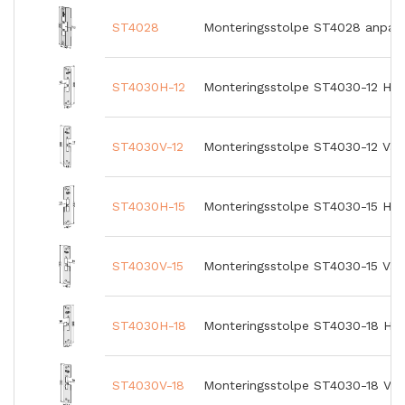
ST4028
Monteringsstolpe ST4028 anpas
ST4030H-12
Monteringsstolpe ST4030-12 Hög
ST4030V-12
Monteringsstolpe ST4030-12 Väns
ST4030H-15
Monteringsstolpe ST4030-15 Hög
ST4030V-15
Monteringsstolpe ST4030-15 Väns
ST4030H-18
Monteringsstolpe ST4030-18 Hög
ST4030V-18
Monteringsstolpe ST4030-18 Väns