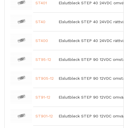
ST401
Elslutbleck STEP 40 24VDC omvänd
ST40
Elslutbleck STEP 40 24VDC rättvän
ST400
Elslutbleck STEP 40 24VDC rättvän
ST95-12
Elslutbleck STEP 90 12VDC omställ
ST905-12
Elslutbleck STEP 90 12VDC omställ
ST91-12
Elslutbleck STEP 90 12VDC omvänd
ST901-12
Elslutbleck STEP 90 12VDC omvänd