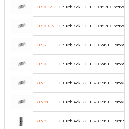
ST90-12
Elslutbleck STEP 90 12VDC rättvänd
ST900-12
Elslutbleck STEP 90 12VDC rättvän
ST95
Elslutbleck STEP 90 24VDC omställ
ST905
Elslutbleck STEP 90 24VDC omställ
ST91
Elslutbleck STEP 90 24VDC omvänd
ST901
Elslutbleck STEP 90 24VDC omvänd
ST90
Elslutbleck STEP 90 24VDC rättvän