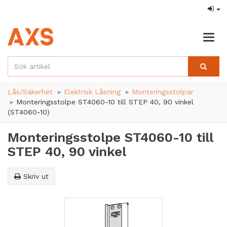
Togg
navig
Lås/Säkerhet
Elektrisk Låsning
Monteringsstolpar
Monteringsstolpe ST4060-10 till STEP 40, 90 vinkel
(ST4060-10)
Monteringsstolpe ST4060-10 till
STEP 40, 90 vinkel
Skriv ut