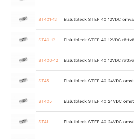
ST401-12
Elslutbleck STEP 40 12VDC omvänd
ST40-12
Elslutbleck STEP 40 12VDC rättvänd
ST400-12
Elslutbleck STEP 40 12VDC rättvän
ST45
Elslutbleck STEP 40 24VDC omställ
ST405
Elslutbleck STEP 40 24VDC omställ
ST41
Elslutbleck STEP 40 24VDC omvänd