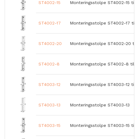
ST4002-15
Monteringsstolpe ST4002-15 till 
ST4002-17
Monteringsstolpe ST4002-17 till
ST4002-20
Monteringsstolpe ST4002-20 till
ST4002-8
Monteringsstolpe ST4002-8 till 
ST4003-12
Monteringsstolpe ST4003-12 till
ST4003-13
Monteringsstolpe ST4003-13
ST4003-15
Monteringsstolpe ST4003-15 till