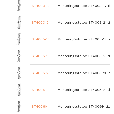
ST4003-17
Monteringsstolpe ST4003-17 till
ST4003-21
Monteringsstolpe ST4003-21 till
ST4005-13
Monteringsstolpe ST4005-13 till 
ST4005-15
Monteringsstolpe ST4005-15 till 
ST4005-20
Monteringsstolpe ST4005-20 till
ST4005-21
Monteringsstolpe ST4005-21 till 
ST4006H
Monteringsstolpe ST4006H till ST