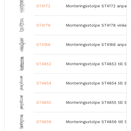
ST4172
Monteringsstolpe ST4172 anpass
ST4178
Monteringsstolpe ST4178 vinkel 
ST4186
Monteringsstolpe ST4186 anpass
ST4853
Monteringsstolpe ST4853 till ST
ST4854
Monteringsstolpe ST4854 till ST
ST4855
Monteringsstolpe ST4855 till ST
ST4856
Monteringsstolpe ST4856 till ST