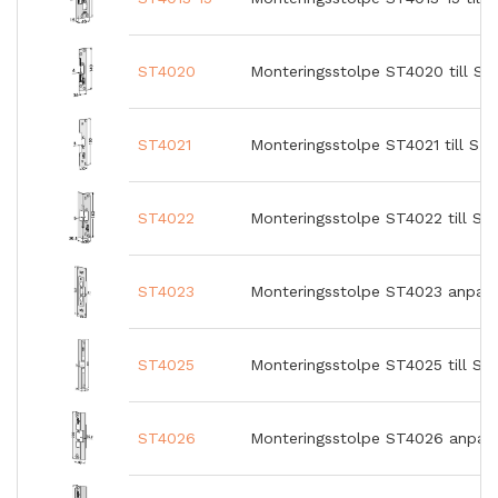
ST4020
Monteringsstolpe ST4020 till ST
ST4021
Monteringsstolpe ST4021 till ST
ST4022
Monteringsstolpe ST4022 till ST
ST4023
Monteringsstolpe ST4023 anpass
ST4025
Monteringsstolpe ST4025 till STE
ST4026
Monteringsstolpe ST4026 anpas