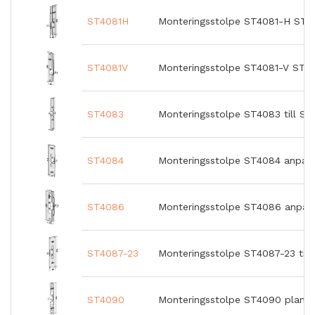
ST4081H
Monteringsstolpe ST4081-H STE
ST4081V
Monteringsstolpe ST4081-V STE
ST4083
Monteringsstolpe ST4083 till ST
ST4084
Monteringsstolpe ST4084 anpas
ST4086
Monteringsstolpe ST4086 anpas
ST4087-23
Monteringsstolpe ST4087-23 till
ST4090
Monteringsstolpe ST4090 plan 