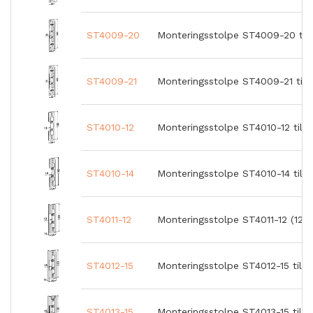
ST4009-20
Monteringsstolpe ST4009-20 till
ST4009-21
Monteringsstolpe ST4009-21 till
ST4010-12
Monteringsstolpe ST4010-12 till
ST4010-14
Monteringsstolpe ST4010-14 till
ST4011-12
Monteringsstolpe ST4011-12 (1264
ST4012-15
Monteringsstolpe ST4012-15 till 
ST4013-15
Monteringsstolpe ST4013-15 till 