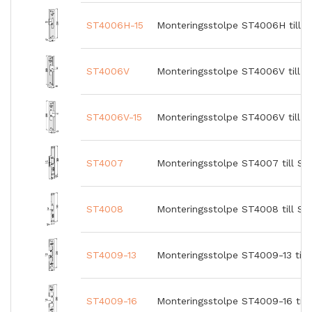
ST4006H-15
Monteringsstolpe ST4006H till S
ST4006V
Monteringsstolpe ST4006V till ST
ST4006V-15
Monteringsstolpe ST4006V till ST
ST4007
Monteringsstolpe ST4007 till S
ST4008
Monteringsstolpe ST4008 till S
ST4009-13
Monteringsstolpe ST4009-13 till 
ST4009-16
Monteringsstolpe ST4009-16 till