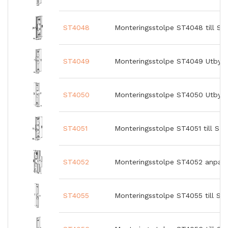
ST4048
Monteringsstolpe ST4048 till S
ST4049
Monteringsstolpe ST4049 Utbyt
ST4050
Monteringsstolpe ST4050 Utbyt
ST4051
Monteringsstolpe ST4051 till ST
ST4052
Monteringsstolpe ST4052 anpass
ST4055
Monteringsstolpe ST4055 till ST