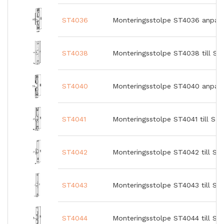
ST4036
Monteringsstolpe ST4036 anpass
ST4038
Monteringsstolpe ST4038 till S
ST4040
Monteringsstolpe ST4040 anpass
ST4041
Monteringsstolpe ST4041 till STE
ST4042
Monteringsstolpe ST4042 till ST
ST4043
Monteringsstolpe ST4043 till ST
ST4044
Monteringsstolpe ST4044 till S