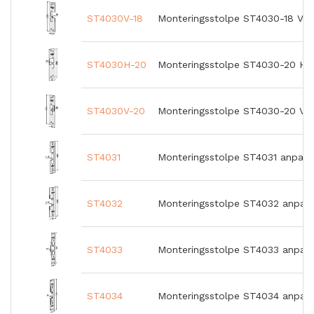
ST4030V-18
Monteringsstolpe ST4030-18 Väns
ST4030H-20
Monteringsstolpe ST4030-20 Hög
ST4030V-20
Monteringsstolpe ST4030-20 Väns
ST4031
Monteringsstolpe ST4031 anpass
ST4032
Monteringsstolpe ST4032 anpass
ST4033
Monteringsstolpe ST4033 anpass
ST4034
Monteringsstolpe ST4034 anpass