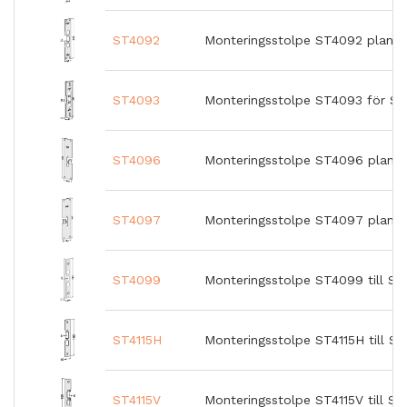
ST4092
Monteringsstolpe ST4092 plan J
ST4093
Monteringsstolpe ST4093 för Sc
ST4096
Monteringsstolpe ST4096 plan
ST4097
Monteringsstolpe ST4097 plan
ST4099
Monteringsstolpe ST4099 till ST
ST4115H
Monteringsstolpe ST4115H till S
ST4115V
Monteringsstolpe ST4115V till S