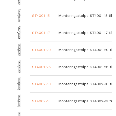
ST4001-15
Monteringsstolpe ST4001-15 till
ST4001-17
Monteringsstolpe ST4001-17 till
ST4001-20
Monteringsstolpe ST4001-20 till
ST4001-26
Monteringsstolpe ST4001-26 till
ST4002-10
Monteringsstolpe ST4002-10 till
ST4002-13
Monteringsstolpe ST4002-13 till