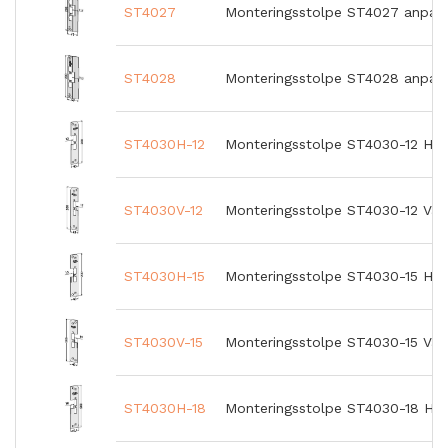
ST4027
Monteringsstolpe ST4027 anpas
ST4028
Monteringsstolpe ST4028 anpas
ST4030H-12
Monteringsstolpe ST4030-12 Hög
ST4030V-12
Monteringsstolpe ST4030-12 Väns
ST4030H-15
Monteringsstolpe ST4030-15 Hög
ST4030V-15
Monteringsstolpe ST4030-15 Väns
ST4030H-18
Monteringsstolpe ST4030-18 Hög