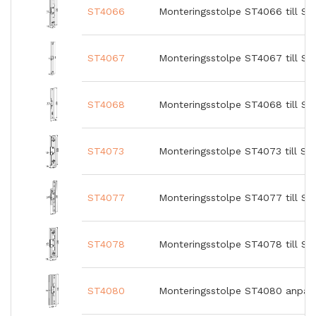
ST4066
Monteringsstolpe ST4066 till ST
ST4067
Monteringsstolpe ST4067 till ST
ST4068
Monteringsstolpe ST4068 till ST
ST4073
Monteringsstolpe ST4073 till ST
ST4077
Monteringsstolpe ST4077 till S
ST4078
Monteringsstolpe ST4078 till S
ST4080
Monteringsstolpe ST4080 anpass