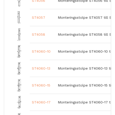
ST4056
Monteringsstolpe ST4056 till ST
ST4057
Monteringsstolpe ST4057 till ST
ST4058
Monteringsstolpe ST4058 till ST
ST4060-10
Monteringsstolpe ST4060-10 till
ST4060-13
Monteringsstolpe ST4060-13 till
ST4060-15
Monteringsstolpe ST4060-15 till 
ST4060-17
Monteringsstolpe ST4060-17 till