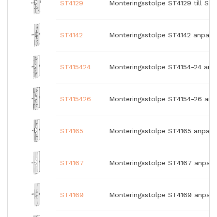
ST4129
Monteringsstolpe ST4129 till S
ST4142
Monteringsstolpe ST4142 anpass
ST415424
Monteringsstolpe ST4154-24 anp
ST415426
Monteringsstolpe ST4154-26 an
ST4165
Monteringsstolpe ST4165 anpass
ST4167
Monteringsstolpe ST4167 anpass
ST4169
Monteringsstolpe ST4169 anpass