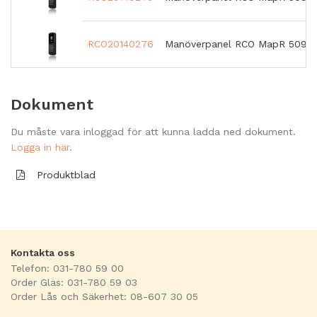
RCO20140276
Manöverpanel RCO MapR 509 
Dokument
Du måste vara inloggad för att kunna ladda ned dokument.
Logga in här
.
Produktblad
Kontakta oss
Telefon: 031-780 59 00
Order Glas: 031-780 59 03
Order Lås och Säkerhet: 08-607 30 05