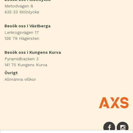
Metodvägen 8
435 33 Mölnlycke
Besök oss i Västberga
Lerkrogsvägen 17
126 79 Hägersten
Besök oss i Kungens Kurva
Pyramidbacken 3
141 75 Kungens Kurva
Övrigt
Allmänna villkor