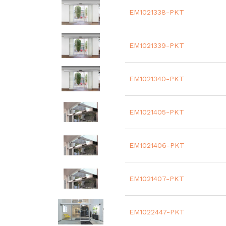
EM1021338-PKT
EM1021339-PKT
EM1021340-PKT
EM1021405-PKT
EM1021406-PKT
EM1021407-PKT
EM1022447-PKT