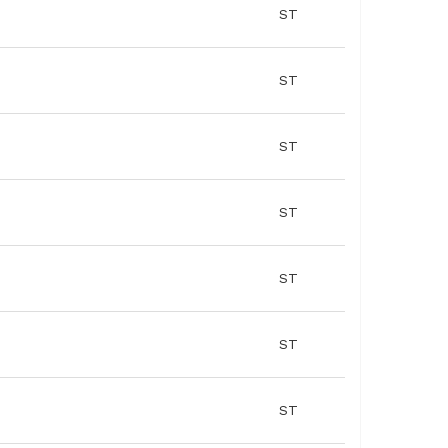
ST
ST
ST
ST
ST
ST
ST