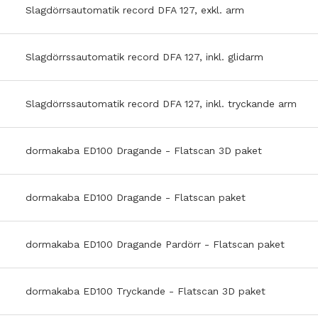
Slagdörrsautomatik record DFA 127, exkl. arm
Slagdörrssautomatik record DFA 127, inkl. glidarm
Slagdörrssautomatik record DFA 127, inkl. tryckande arm
dormakaba ED100 Dragande - Flatscan 3D paket
dormakaba ED100 Dragande - Flatscan paket
dormakaba ED100 Dragande Pardörr - Flatscan paket
dormakaba ED100 Tryckande - Flatscan 3D paket