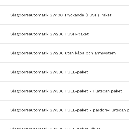
Slagdörrsautomatik SW100 Tryckande (PUSH) Paket
Slagdörrsautomatik SW200 PUSH-paket
Slagdörrsautomatik SW200 utan kåpa och armsystem
Slagdörrsautomatik SW300 PULL-paket
Slagdörrsautomatik SW300 PULL-paket - Flatscan paket
Slagdörrsautomatik SW300 PULL-paket - pardörr-Flatscan 