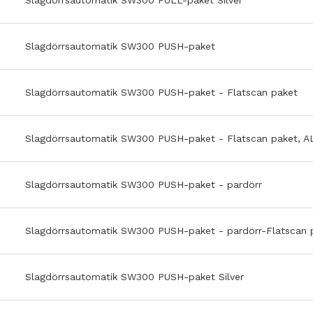
Slagdörrsautomatik SW300 PULL-paket Silver
Slagdörrsautomatik SW300 PUSH-paket
Slagdörrsautomatik SW300 PUSH-paket - Flatscan paket
Slagdörrsautomatik SW300 PUSH-paket - Flatscan paket, A
Slagdörrsautomatik SW300 PUSH-paket - pardörr
Slagdörrsautomatik SW300 PUSH-paket - pardörr-Flatscan 
Slagdörrsautomatik SW300 PUSH-paket Silver