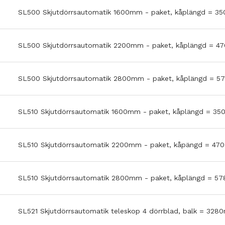
SL500 Skjutdörrsautomatik 1600mm - paket, kåplängd = 
SL500 Skjutdörrsautomatik 2200mm - paket, kåplängd = 
SL500 Skjutdörrsautomatik 2800mm - paket, kåplängd = 
SL510 Skjutdörrsautomatik 1600mm - paket, kåplängd = 3
SL510 Skjutdörrsautomatik 2200mm - paket, kåpängd = 4
SL510 Skjutdörrsautomatik 2800mm - paket, kåplängd = 
SL521 Skjutdörrsautomatik teleskop 4 dörrblad, balk = 32