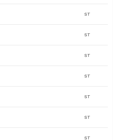
ST
ST
ST
ST
ST
ST
ST