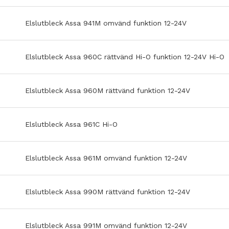
Elslutbleck Assa 941M omvänd funktion 12-24V
Elslutbleck Assa 960C rättvänd Hi-O funktion 12-24V Hi-O
Elslutbleck Assa 960M rättvänd funktion 12-24V
Elslutbleck Assa 961C Hi-O
Elslutbleck Assa 961M omvänd funktion 12-24V
Elslutbleck Assa 990M rättvänd funktion 12-24V
Elslutbleck Assa 991M omvänd funktion 12-24V