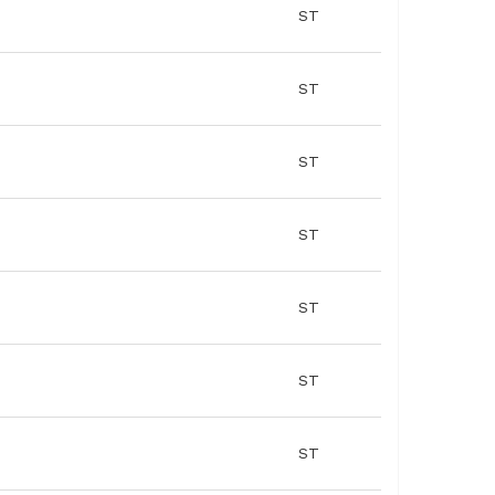
ST
ST
ST
ST
ST
ST
ST