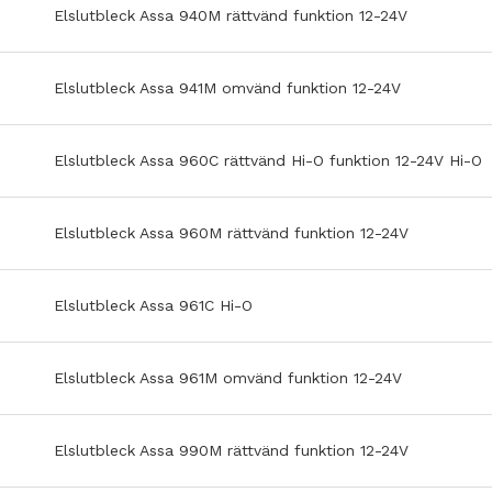
Elslutbleck Assa 940M rättvänd funktion 12-24V
Elslutbleck Assa 941M omvänd funktion 12-24V
Elslutbleck Assa 960C rättvänd Hi-O funktion 12-24V Hi-O
Elslutbleck Assa 960M rättvänd funktion 12-24V
Elslutbleck Assa 961C Hi-O
Elslutbleck Assa 961M omvänd funktion 12-24V
Elslutbleck Assa 990M rättvänd funktion 12-24V