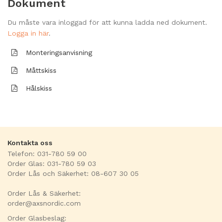
Dokument
Du måste vara inloggad för att kunna ladda ned dokument.
Logga in här
.
Monteringsanvisning
Måttskiss
Hålskiss
Kontakta oss
Telefon: 031-780 59 00
Order Glas: 031-780 59 03
Order Lås och Säkerhet: 08-607 30 05
Order Lås & Säkerhet:
order@axsnordic.com
Order Glasbeslag: