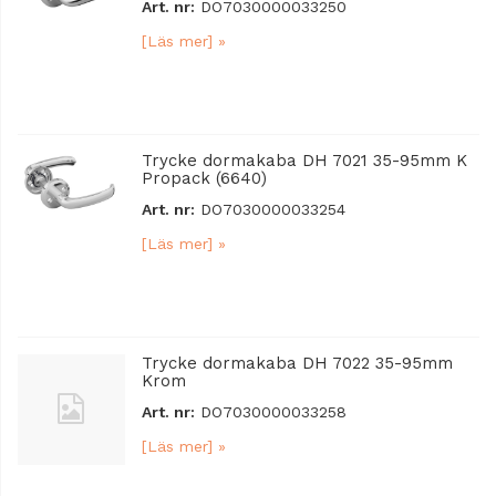
Art. nr:
DO7030000033250
[Läs mer] »
Trycke dormakaba DH 7021 35-95mm K
Propack (6640)
Art. nr:
DO7030000033254
[Läs mer] »
Trycke dormakaba DH 7022 35-95mm
Krom
Art. nr:
DO7030000033258
[Läs mer] »