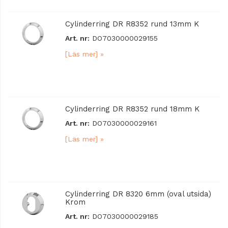
Cylinderring DR R8352 rund 13mm K
Art. nr:
DO7030000029155
[Läs mer] »
Cylinderring DR R8352 rund 18mm K
Art. nr:
DO7030000029161
[Läs mer] »
Cylinderring DR 8320 6mm (oval utsida)
Krom
Art. nr:
DO7030000029185