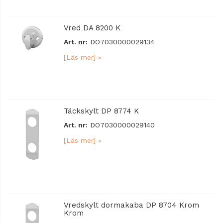
Vred DA 8200 K
Art. nr:
DO7030000029134
[Läs mer] »
Täckskylt DP 8774 K
Art. nr:
DO7030000029140
[Läs mer] »
Vredskylt dormakaba DP 8704 Krom
Krom