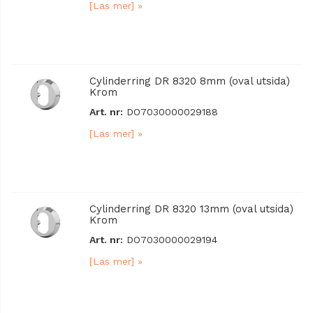
[Läs mer] »
Cylinderring DR 8320 8mm (oval utsida)
Krom
Art. nr:
DO7030000029188
[Läs mer] »
Cylinderring DR 8320 13mm (oval utsida)
Krom
Art. nr:
DO7030000029194
[Läs mer] »