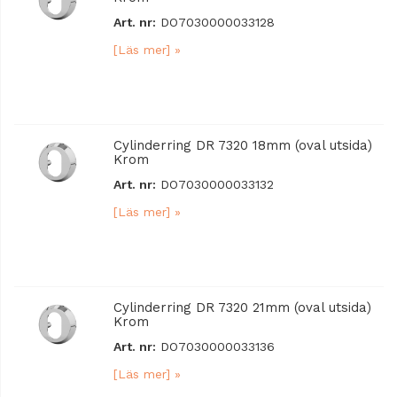
Art. nr:
DO7030000033128
[Läs mer] »
Cylinderring DR 7320 18mm (oval utsida)
Krom
Art. nr:
DO7030000033132
[Läs mer] »
Cylinderring DR 7320 21mm (oval utsida)
Krom
Art. nr:
DO7030000033136
[Läs mer] »