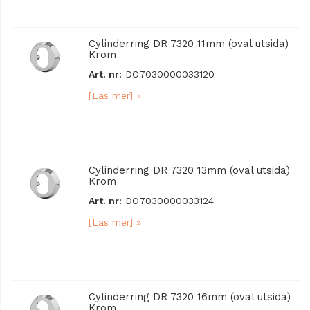
Cylinderring DR 7320 11mm (oval utsida)
Krom
Art. nr:
DO7030000033120
[Läs mer] »
Cylinderring DR 7320 13mm (oval utsida)
Krom
Art. nr:
DO7030000033124
[Läs mer] »
Cylinderring DR 7320 16mm (oval utsida)
Krom