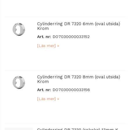
Cylinderring DR 7320 6mm (oval utsida)
Krom
Art. nr:
DO7030000033152
[Läs mer] »
Cylinderring DR 7320 8mm (oval utsida)
Krom
Art. nr:
DO7030000033156
[Läs mer] »