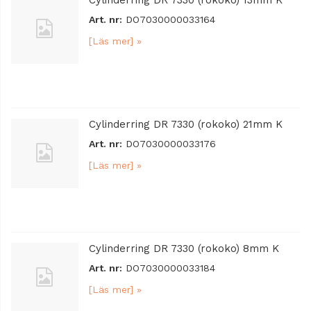
Cylinderring DR 7330 (rokoko) 13mm K
Art. nr:
DO7030000033164
[Läs mer] »
Cylinderring DR 7330 (rokoko) 21mm K
Art. nr:
DO7030000033176
[Läs mer] »
Cylinderring DR 7330 (rokoko) 8mm K
Art. nr:
DO7030000033184
[Läs mer] »