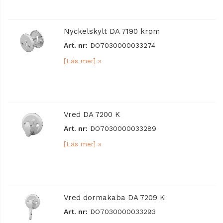
Nyckelskylt DA 7190 krom
Art. nr:
DO7030000033274
[Läs mer] »
Vred DA 7200 K
Art. nr:
DO7030000033289
[Läs mer] »
Vred dormakaba DA 7209 K
Art. nr:
DO7030000033293