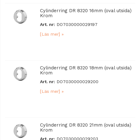
Cylinderring DR 8320 16mm (oval utsida)
Krom
Art. nr:
DO7030000029197
[Läs mer] »
Cylinderring DR 8320 18mm (oval utsida)
Krom
Art. nr:
DO7030000029200
[Läs mer] »
Cylinderring DR 8320 21mm (oval utsida)
Krom
Art. nr:
DO7030000029203