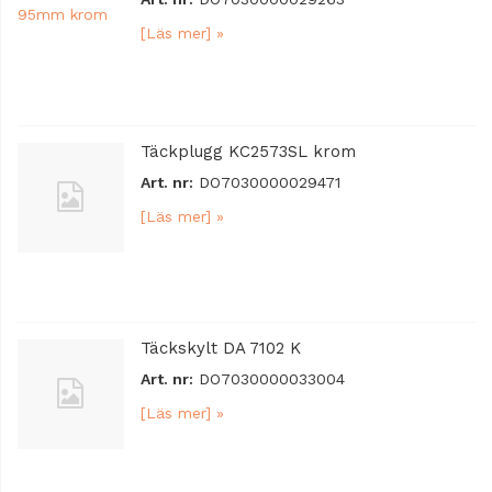
[Läs mer] »
Täckplugg KC2573SL krom
Art. nr:
DO7030000029471
[Läs mer] »
Täckskylt DA 7102 K
Art. nr:
DO7030000033004
[Läs mer] »