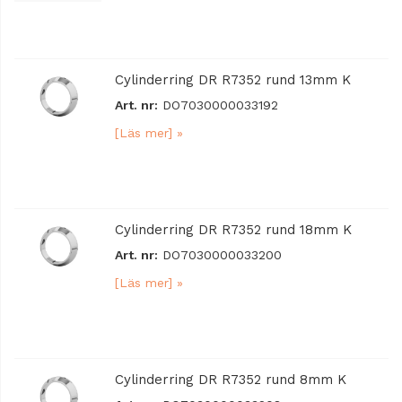
Cylinderring DR R7352 rund 13mm K
Art. nr:
DO7030000033192
[Läs mer] »
Cylinderring DR R7352 rund 18mm K
Art. nr:
DO7030000033200
[Läs mer] »
Cylinderring DR R7352 rund 8mm K