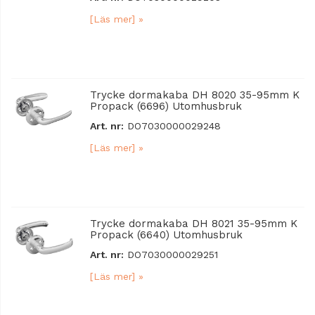
[Läs mer] »
Trycke dormakaba DH 8020 35-95mm K
Propack (6696) Utomhusbruk
Art. nr:
DO7030000029248
[Läs mer] »
Trycke dormakaba DH 8021 35-95mm K
Propack (6640) Utomhusbruk
Art. nr:
DO7030000029251
[Läs mer] »