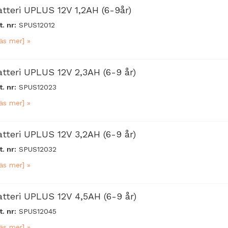
atteri UPLUS 12V 1,2AH (6-9år)
t. nr:
SPUS12012
äs mer] »
atteri UPLUS 12V 2,3AH (6-9 år)
t. nr:
SPUS12023
äs mer] »
atteri UPLUS 12V 3,2AH (6-9 år)
t. nr:
SPUS12032
äs mer] »
atteri UPLUS 12V 4,5AH (6-9 år)
t. nr:
SPUS12045
äs mer] »