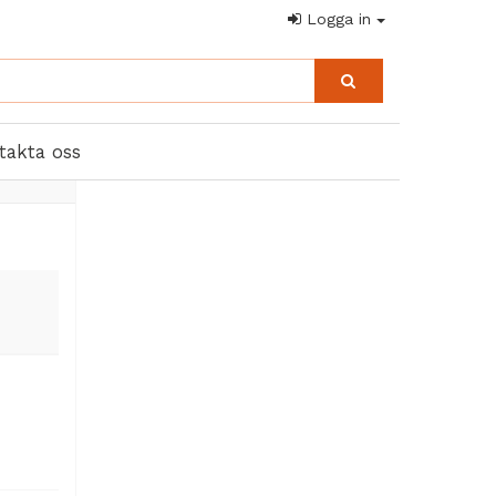
Logga in
takta oss