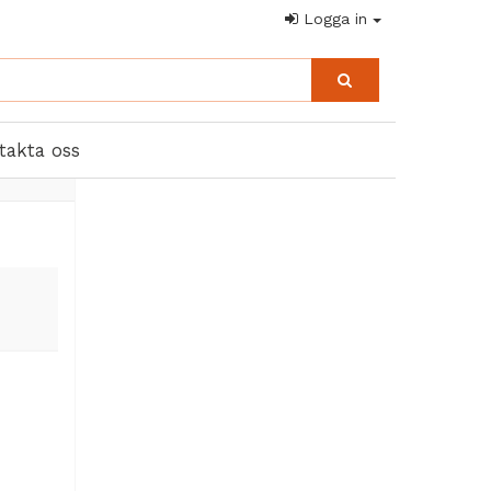
Logga in
takta oss