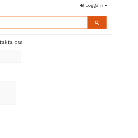
Logga in
takta oss