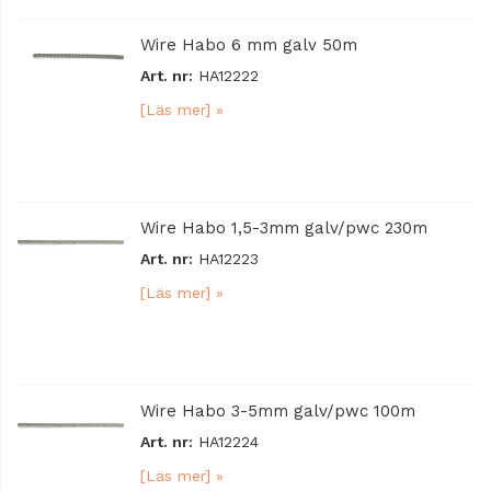
Wire Habo 6 mm galv 50m
Art. nr:
HA12222
[Läs mer] »
Wire Habo 1,5-3mm galv/pwc 230m
Art. nr:
HA12223
[Läs mer] »
Wire Habo 3-5mm galv/pwc 100m
Art. nr:
HA12224
[Läs mer] »