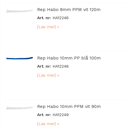
Rep Habo 8mm PPM vit 120m
Art. nr:
HA12246
[Läs mer] »
Rep Habo 10mm PP blå 100m
Art. nr:
HA12248
[Läs mer] »
Rep Habo 10mm PPM vit 90m
Art. nr:
HA12249
[Läs mer] »