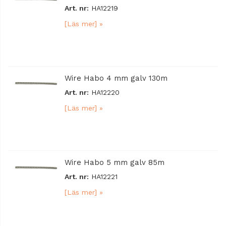
Art. nr:
HA12219
[Läs mer] »
Wire Habo 4 mm galv 130m
Art. nr:
HA12220
[Läs mer] »
Wire Habo 5 mm galv 85m
Art. nr:
HA12221
[Läs mer] »