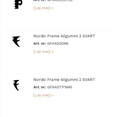
[Läs mer] »
Nordic Frame kilgummi 3 SVART
Art. nr:
GFAAD2096
[Läs mer] »
Nordic Frame kilgummi 2 SVART
Art. nr:
GFAADTP1945
[Läs mer] »