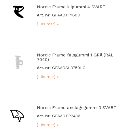
Nordic Frame kilgummi 4 SVART
Art. nr:
GFAADTP1603
[Läs mer] »
Nordic Frame falsgummi 1 GRÅ (RAL
7040)
Art. nr:
GFAADSL3750LG
[Läs mer] »
Nordic Frame anslagsgummi 3 SVART
Art. nr:
GFAADTP2436
[Läs mer] »